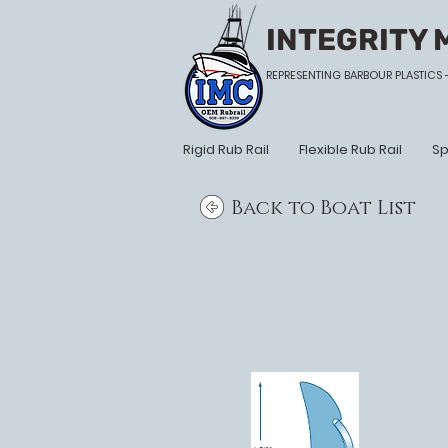
INTEGRITY 
REPRESENTING BARBOUR PLASTICS 
Rigid Rub Rail
Flexible Rub Rail
Sp
Back to Boat List