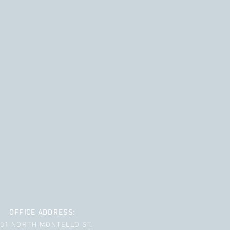
OFFICE ADDRESS:
001 NORTH MONTELLO ST.